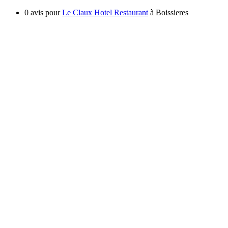
0 avis pour
Le Claux Hotel Restaurant
à Boissieres