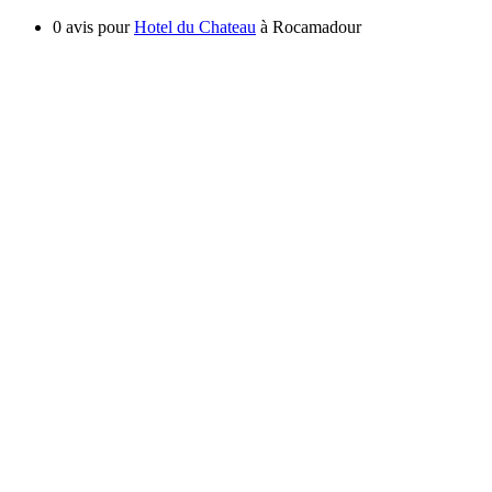
0 avis pour
Hotel du Chateau
à Rocamadour