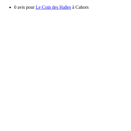
0 avis pour
Le Coin des Halles
à Cahors