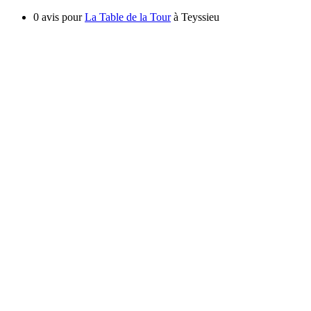
0 avis pour
La Table de la Tour
à Teyssieu