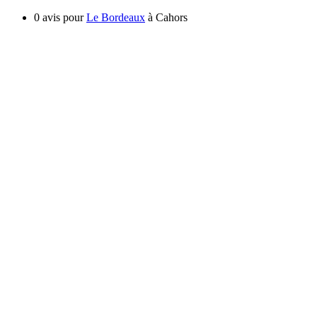
0 avis pour
Le Bordeaux
à Cahors