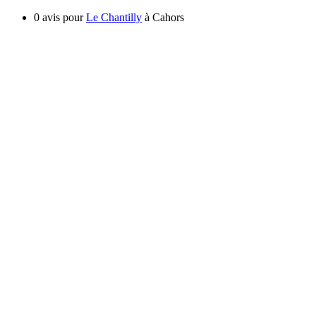
0 avis pour
Le Chantilly
à Cahors