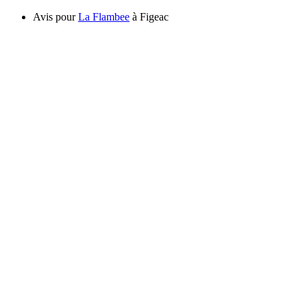
Avis pour
La Flambee
à Figeac