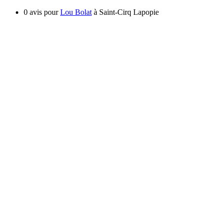
0 avis pour
Lou Bolat
à Saint-Cirq Lapopie