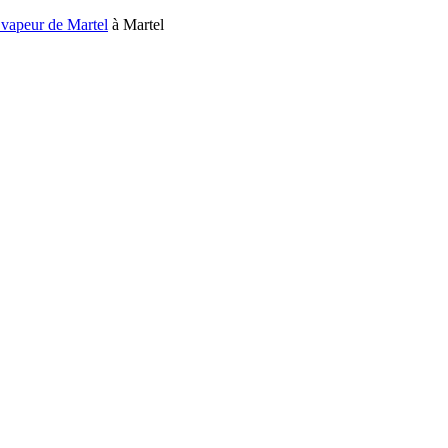
 vapeur de Martel
à Martel