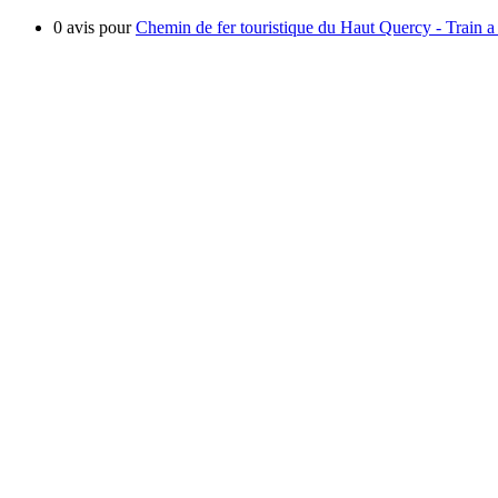
0 avis pour
Chemin de fer touristique du Haut Quercy - Train a