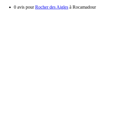
0 avis pour
Rocher des Aigles
à Rocamadour