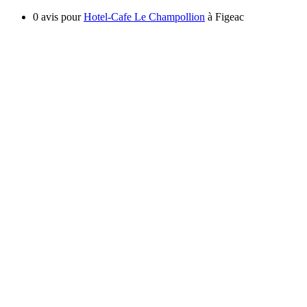
0 avis pour
Hotel-Cafe Le Champollion
à Figeac