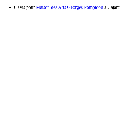
0 avis pour
Maison des Arts Georges Pompidou
à Cajarc