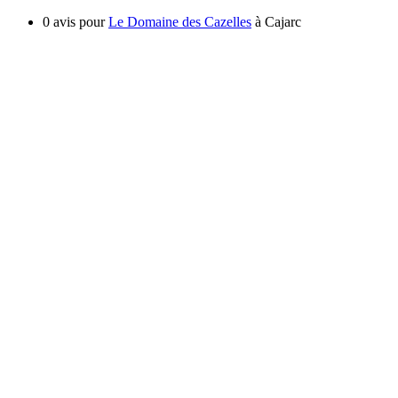
0 avis pour
Le Domaine des Cazelles
à Cajarc