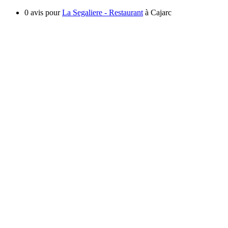
0 avis pour
La Segaliere - Restaurant
à Cajarc